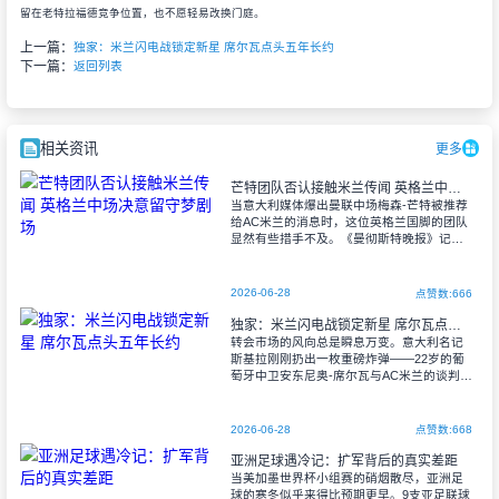
留在老特拉福德竞争位置，也不愿轻易改换门庭。
上一篇：
独家：米兰闪电战锁定新星 席尔瓦点头五年长约
下一篇：
返回列表
相关资讯
更多
芒特团队否认接触米兰传闻 英格兰中场决意留守梦剧场
当意大利媒体爆出曼联中场梅森-芒特被推荐
给AC米兰的消息时，这位英格兰国脚的团队
显然有些措手不及。《曼彻斯特晚报》记者
Steven Railston从接近球员的消息源获悉，
米兰方面至今未与芒特团队
2026-06-28
点赞数:666
独家：米兰闪电战锁定新星 席尔瓦点头五年长约
转会市场的风向总是瞬息万变。意大利名记
斯基拉刚刚扔出一枚重磅炸弹——22岁的葡
萄牙中卫安东尼奥-席尔瓦与AC米兰的谈判取
得突破性进展，双方就一份五年期合约达成
口头协议，合同将延续至2031年夏窗。
2026-06-28
点赞数:668
亚洲足球遇冷记：扩军背后的真实差距
当美加墨世界杯小组赛的硝烟散尽，亚洲足
球的寒冬似乎来得比预期更早。9支亚足联球