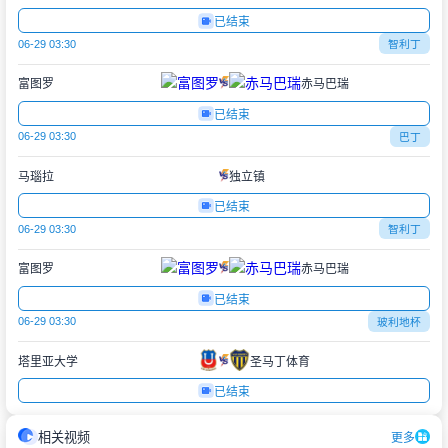
已结束
06-29 03:30
智利丁
富图罗
赤马巴瑞
已结束
06-29 03:30
巴丁
马瑙拉
独立镇
已结束
06-29 03:30
智利丁
富图罗
赤马巴瑞
已结束
06-29 03:30
玻利地杯
塔里亚大学
圣马丁体育
已结束
相关视频
更多