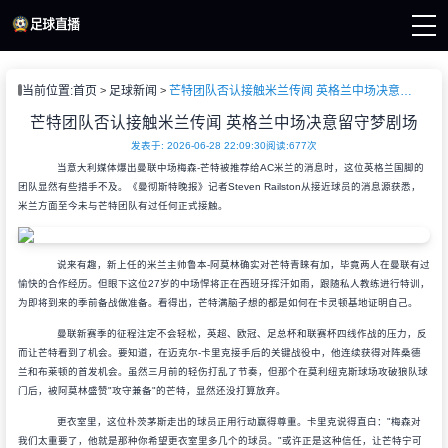
页
当前位置:
首页
足球新闻
芒特团队否认接触米兰传闻 英格兰中场决意留守梦剧场
杯直播
直播
芒特团队否认接触米兰传闻 英格兰中场决意留守梦剧场
直播
发表于: 2026-06-28 22:09:30
阅读:
677次
新闻
当意大利媒体爆出曼联中场梅森-芒特被推荐给AC米兰的消息时，这位英格兰国脚的
录像
团队显然有些措手不及。《曼彻斯特晚报》记者Steven Railston从接近球员的消息源获悉，
米兰方面至今未与芒特团队有过任何正式接触。
说来有趣，新上任的米兰主帅鲁本-阿莫林确实对芒特青睐有加，毕竟两人在曼联有过
愉快的合作经历。但眼下这位27岁的中场悍将正在西班牙挥汗如雨，跟随私人教练进行特训，
为即将到来的季前备战做准备。看得出，芒特满脑子想的都是如何在卡灵顿基地证明自己。
曼联新赛季的征程注定不会轻松，英超、欧冠、足总杯和联赛杯四线作战的压力，反
而让芒特看到了机会。要知道，在迈克尔-卡里克接手后的关键战役中，他连续获得对阵桑德
兰和布莱顿的首发机会。虽然三月前的轻伤打乱了节奏，但那个在莫利纽克斯球场攻破狼队球
门后，被阿莫林盛赞"攻守兼备"的芒特，显然还没打算放弃。
更衣室里，这位朴茨茅斯走出的球员正用行动赢得尊重。卡里克说得直白："梅森对
我们太重要了，他就是那种你希望更衣室里多几个的球员。"或许正是这种信任，让芒特宁可