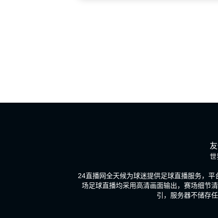
友
世
24直播网全天候为球迷提供足球直播服务，
场足球直播均采用高清画面输出，赛场细节清
引，服务器不储存任