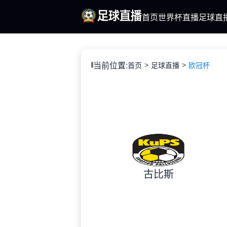
首页
世界杯直播
足球直
当前位置:
首页
足球直播
欧冠杯
古比斯