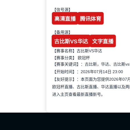
【信号源】
高清直播
腾讯体育
【备用源】
古比斯VS华达
文字直播
【赛事名称】古比斯VS华达
【赛事分类】
欧冠杯
【赛事关键词】：古比斯，华达、古比斯v
【开始时间】：2026年07月14日 23:00
【友好提示】：本页面为您提供2026年07
欧冠杯直播、古比斯直播、华达直播以及两
进入主页查看最新直播新号。