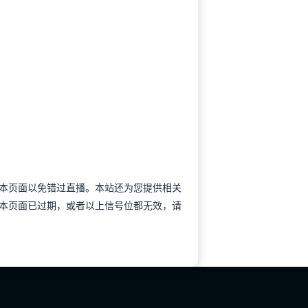
前收藏本页面以免错过直播。本站还为您提供相关
本页面已过期，或者以上信号位都无效，请